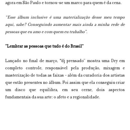
agora em São Paulo e tornou-se um marco para quem é da cena.
“Esse álbum inclusive é uma materialização desse meu tempo 
aqui, sabe? Conseguindo aumentar mais ainda a minha rede de 
pessoas que eu amo e com quem eu trabalho”.
“Lembrar as pessoas que tudo é do Brasil”
Lançado no final de março, "dj prensado” mostra uma Dry em 
completo controle, responsável pela produção, mixagem e 
masterização de todas as faixas - além da curadoria dos artistas 
que estão presentes no álbum. Foi assim que ela conseguiu criar 
um disco que equilibra, em seu cerne, dois aspectos 
fundamentais da sua arte: o afeto e a regionalidade.