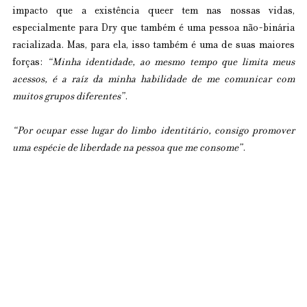
impacto que a existência queer tem nas nossas vidas, 
especialmente para Dry que também é uma pessoa não-binária 
racializada. Mas, para ela, isso também é uma de suas maiores 
forças: 
“Minha identidade, ao mesmo tempo que limita meus 
acessos, é a raíz da minha habilidade de me comunicar com 
muitos grupos diferentes”
.
“Por ocupar esse lugar do limbo identitário, consigo promover 
uma espécie de liberdade na pessoa que me consome”
.