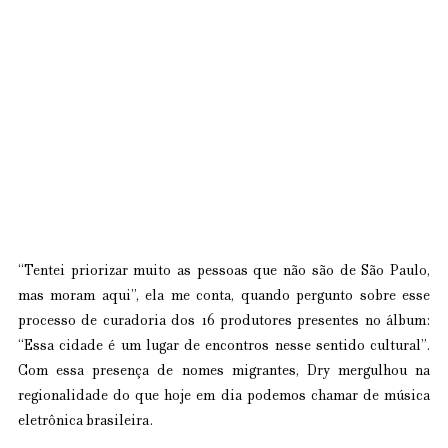
“Tentei priorizar muito as pessoas que não são de São Paulo, 
mas moram aqui”, ela me conta, quando pergunto sobre esse 
processo de curadoria dos 16 produtores presentes no álbum: 
“Essa cidade é um lugar de encontros nesse sentido cultural”. 
Com essa presença de nomes migrantes, Dry mergulhou na 
regionalidade do que hoje em dia podemos chamar de música 
eletrônica brasileira.