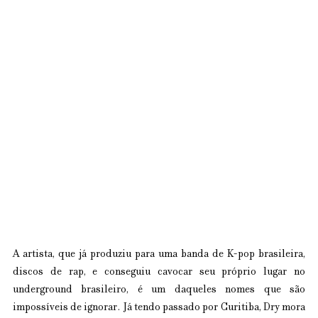
A artista, que já produziu para uma banda de K-pop brasileira, 
discos de rap, e conseguiu cavocar seu próprio lugar no 
underground brasileiro, é um daqueles nomes que são 
impossíveis de ignorar. Já tendo passado por Curitiba, Dry mora 