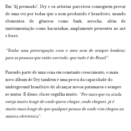
Em “dj prensado”, Dry e os artistas parceiros conseguem provar 
de uma vez por todas que o som produzido é brasileiro, usando 
elementos de gêneros como funk, arrocha, além de 
instrumentação como bacurinhas, amplamente presentes no axé 
e forró.
“Tenho uma preocupação com o meu som de sempre lembrar, 
para as pessoas que estão ouvindo, que tudo é do Brasil”
.
Fazendo parte de uma cena em constante crescimento, o mais 
novo álbum de Dry também é uma prova da capacidade do 
underground brasileiro de alcançar novos patamares e sempre 
se mutar. E disso, ela se orgulha muito: 
“Por mais que eu ainda 
esteja muito longe de onde quero chegar, onde cheguei, já é 
muito mais longe do que qualquer pessoa de onde vim chegou na 
música eletrônica”
.