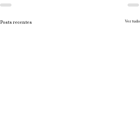
Ver tudo
Posts recentes