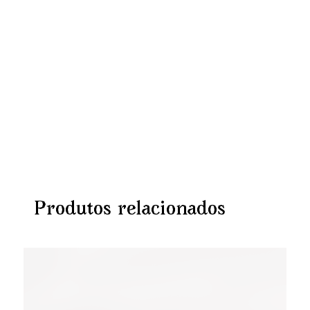
Produtos relacionados