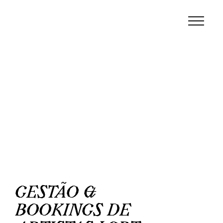
GESTÃO &
BOOKINGS DE