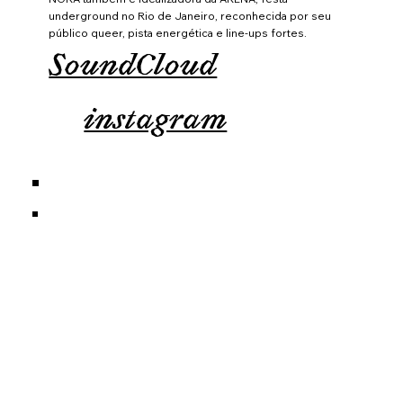
underground no Rio de Janeiro, reconhecida por seu
público queer, pista energética e line-ups fortes.
SoundCloud
instagram