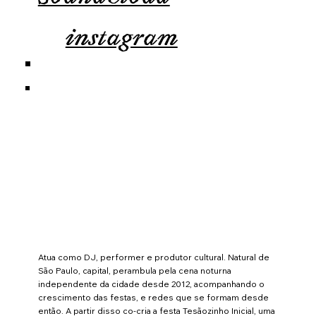
instagram
Atua como DJ, performer e produtor cultural. Natural de
São Paulo, capital, perambula pela cena noturna
independente da cidade desde 2012, acompanhando o
crescimento das festas, e redes que se formam desde
então. A partir disso co-cria a festa Tesãozinho Inicial, uma