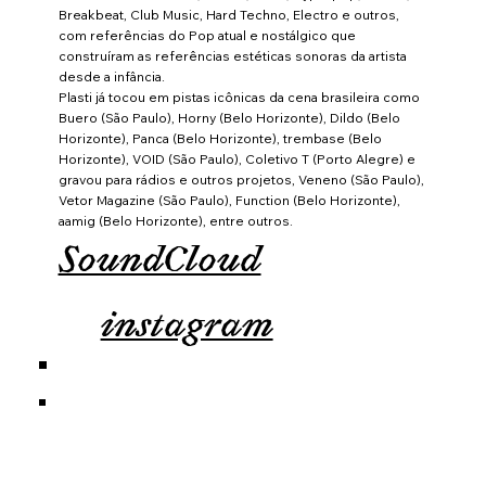
Breakbeat, Club Music, Hard Techno, Electro e outros,
com referências do Pop atual e nostálgico que
construíram as referências estéticas sonoras da artista
desde a infância.
Plasti já tocou em pistas icônicas da cena brasileira como
Buero (São Paulo), Horny (Belo Horizonte), Dildo (Belo
Horizonte), Panca (Belo Horizonte), trembase (Belo
Horizonte), VOID (São Paulo), Coletivo T (Porto Alegre) e
gravou para rádios e outros projetos, Veneno (São Paulo),
Vetor Magazine (São Paulo), Function (Belo Horizonte),
aamig (Belo Horizonte), entre outros.
SoundCloud
instagram