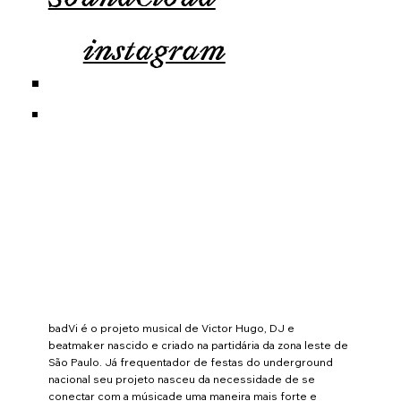
instagram
badVi é o projeto musical de Victor Hugo, DJ e
beatmaker nascido e criado na partidária da zona leste de
São Paulo. Já frequentador de festas do underground
nacional seu projeto nasceu da necessidade de se
conectar com a músicade uma maneira mais forte e