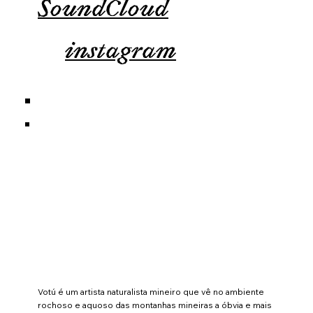
SoundCloud
instagram
Votú é um artista naturalista mineiro que vê no ambiente
rochoso e aquoso das montanhas mineiras a óbvia e mais