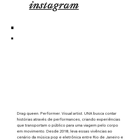
instagram
Drag queen. Performer. Visual artist. UNA busca contar
histórias através de performances, criando experiências
que transportam o público para uma viagem pelo corpo
em movimento. Desde 2018, leva essas vivências ao
cenário da música pop e eletrônica entre Rio de Janeiro e