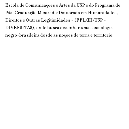
Escola de Comunicações e Artes da USP e do Programa de 
Pós-Graduação Mestrado/Doutorado em Humanidades, 
Direitos e Outras Legitimidades - (FFLCH/USP - 
DIVERSITAS), onde busca desenhar uma cosmologia 
negro-brasileira desde as noções de terra e território.