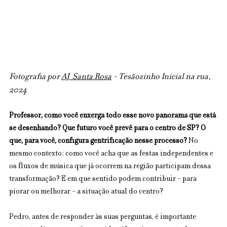
Fotografia por 
AJ  Santa Rosa
 - Tesãozinho Inicial na rua, 
2024
Professor, como você enxerga todo esse novo panorama que está 
se desenhando? Que futuro você prevê para o centro de SP? O 
que, para você, configura gentrificação nesse processo? 
No 
mesmo contexto: como você acha que as festas independentes e 
os fluxos de música que já ocorrem na região participam dessa 
transformação? E em que sentido podem contribuir - para 
piorar ou melhorar - a situação atual do centro? 
Pedro, antes de responder às suas perguntas, é importante 