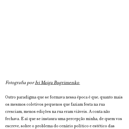
Fotografia por 
Ivi Maiga Bugrimenko
Outro paradigma que se formava nessa época é que, quanto mais 
os mesmos coletivos pequenos que faziam festa na rua 
cresciam, menos edições na rua eram viáveis. A conta não 
fechava. E aí que se instaura uma percepção minha, de quem vos 
escreve, sobre o problema do cenário político e estético das 