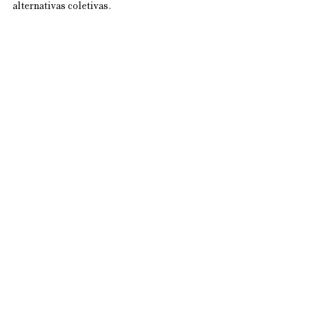
alternativas coletivas. 