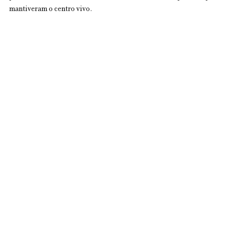
mantiveram o centro vivo. 