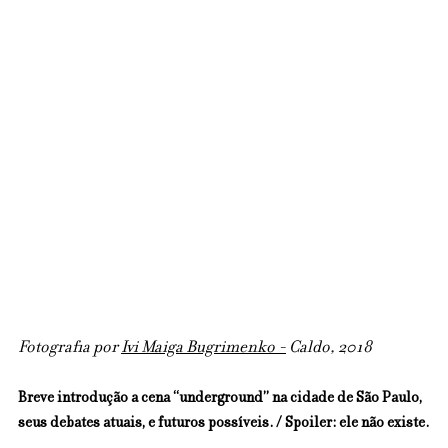
Fotografia por 
Ivi Maiga Bugrimenko
 -
 Caldo, 2018
Breve introdução a cena “underground” na cidade de São Paulo, 
seus debates atuais, e futuros possíveis. / Spoiler: ele não existe.