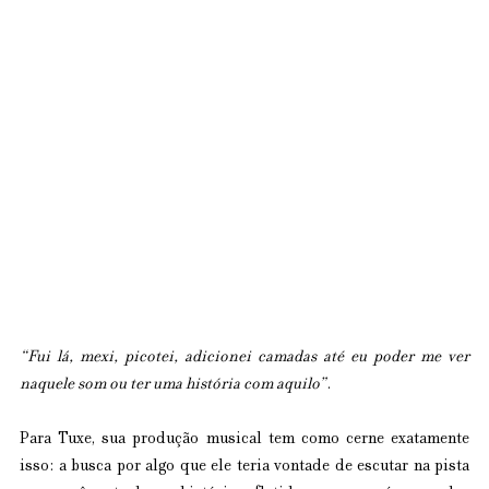
“Fui lá, mexi, picotei, adicionei camadas até eu poder me ver 
naquele som ou ter uma história com aquilo”
.
Para Tuxe, sua produção musical tem como cerne exatamente 
isso: a busca por algo que ele teria vontade de escutar na pista 