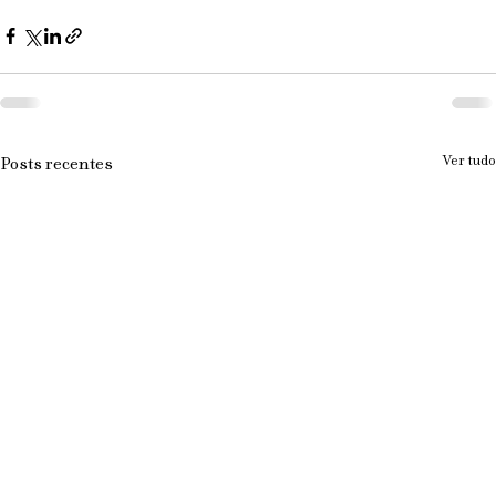
Ver tudo
Posts recentes