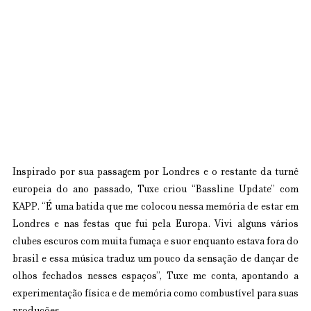
Inspirado por sua passagem por Londres e o restante da turnê 
europeia do ano passado, Tuxe criou “Bassline Update” com 
KAPP. “É uma batida que me colocou nessa memória de estar em 
Londres e nas festas que fui pela Europa. Vivi alguns vários 
clubes escuros com muita fumaça e suor enquanto estava fora do 
brasil e essa música traduz um pouco da sensação de dançar de 
olhos fechados nesses espaços”, Tuxe me conta, apontando a 
experimentação física e de memória como combustível para suas 