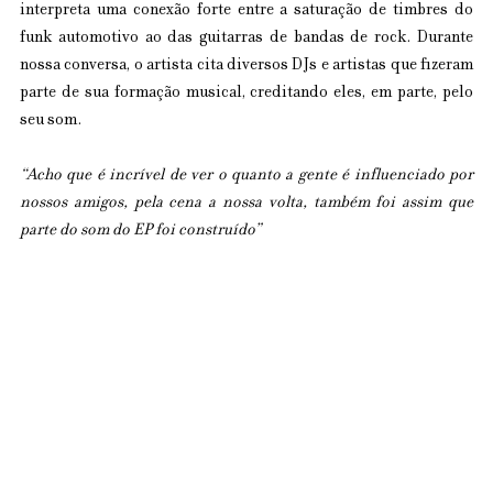
interpreta uma conexão forte entre a saturação de timbres do 
funk automotivo ao das guitarras de bandas de rock. Durante 
nossa conversa, o artista cita diversos DJs e artistas que fizeram 
parte de sua formação musical, creditando eles, em parte, pelo 
seu som.
“Acho que é incrível de ver o quanto a gente é influenciado por 
nossos amigos, pela cena a nossa volta, também foi assim que 
parte do som do EP foi construído”