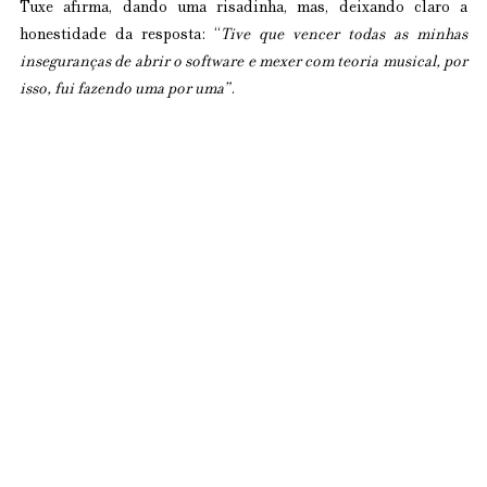
Tuxe afirma, dando uma risadinha, mas, deixando claro a 
honestidade da resposta: “
Tive que vencer todas as minhas 
inseguranças de abrir o software e mexer com teoria musical, por 
isso, fui fazendo uma por uma”
.