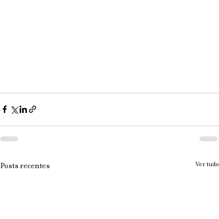
Ver tudo
Posts recentes