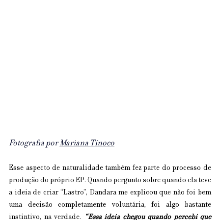
Fotografia por 
Mariana Tinoco
Esse aspecto de naturalidade também fez parte do processo de 
produção do próprio EP. Quando pergunto sobre quando ela teve 
a ideia de criar “Lastro”, Dandara me explicou que não foi bem 
uma decisão completamente voluntária, foi algo bastante 
instintivo, na verdade. 
“Essa ideia chegou quando percebi que 