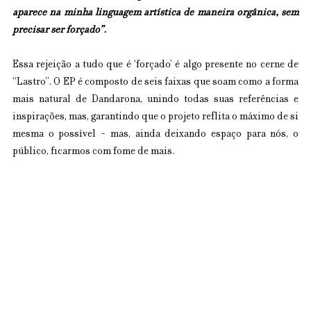
aparece na minha linguagem artística de maneira orgânica, sem 
precisar ser forçado”.
Essa rejeição a tudo que é ‘forçado’ é algo presente no cerne de 
“Lastro”. O EP é composto de seis faixas que soam como a forma 
mais natural de Dandarona, unindo todas suas referências e 
inspirações, mas, garantindo que o projeto reflita o máximo de si 
mesma o possível - mas, ainda deixando espaço para nós, o 
público, ficarmos com fome de mais.