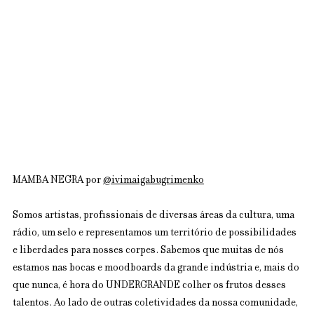
MAMBA NEGRA por
@ivimaigabugrimenko
Somos artistas, profissionais de diversas áreas da cultura, uma 
rádio, um selo e representamos um território de possibilidades 
e liberdades para nosses corpes. Sabemos que muitas de nós 
estamos nas bocas e moodboards da grande indústria e, mais do 
que nunca, é hora do UNDERGRANDE colher os frutos desses 
talentos. Ao lado de outras coletividades da nossa comunidade, 