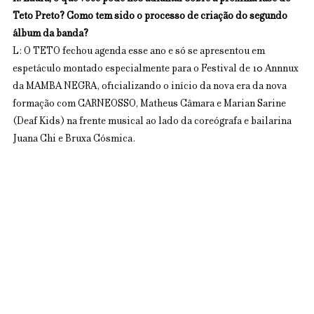
Teto Preto? Como tem sido o processo de criação do segundo 
álbum da banda?
L: O TETO fechou agenda esse ano e só se apresentou em 
espetáculo montado especialmente para o Festival de 10 Annnux 
da MAMBA NEGRA, oficializando o início da nova era da nova 
formação com CARNEOSSO, Matheus Câmara e Marian Sarine 
(Deaf Kids) na frente musical ao lado da coreógrafa e bailarina 
Juana Chi e Bruxa Cósmica.