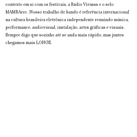
contexto em si com os festivais, a Rádio Vírusss e o selo 
MAMBArec. Nosso trabalho de bando é referência internacional 
na cultura brasileira eletrônica independente reunindo música, 
performance, audiovisual, instalação, artes gráficas e visuais. 
Sempre digo que sozinho até se anda mais rápido, mas juntes 
chegamos mais LONGE. 