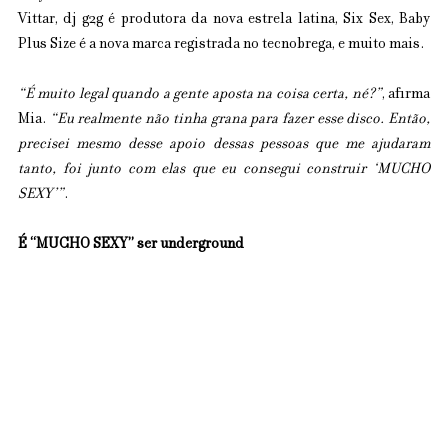
Vittar, dj g2g é produtora da nova estrela latina, Six Sex, Baby 
Plus Size é a nova marca registrada no tecnobrega, e muito mais.
“É muito legal quando a gente aposta na coisa certa, né?”
, afirma 
Mia. 
“Eu realmente não tinha grana para fazer esse disco. Então, 
precisei mesmo desse apoio dessas pessoas que me ajudaram 
tanto, foi junto com elas que eu consegui construir ‘MUCHO 
SEXY’”
.
É “MUCHO SEXY” ser underground