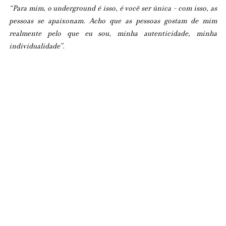
“Para mim, o underground é isso, é você ser única - com isso, as 
pessoas se apaixonam. Acho que as pessoas gostam de mim 
realmente pelo que eu sou, minha autenticidade, minha 
individualidade”.