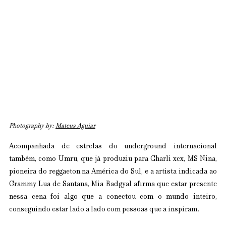
Photography by: 
Mateus Aguiar
Acompanhada de estrelas do underground internacional 
também, como Umru, que já produziu para Charli xcx, MS Nina, 
pioneira do reggaeton na América do Sul, e a artista indicada ao 
Grammy Lua de Santana, Mia Badgyal afirma que estar presente 
nessa cena foi algo que a conectou com o mundo inteiro, 
conseguindo estar lado a lado com pessoas que a inspiram.