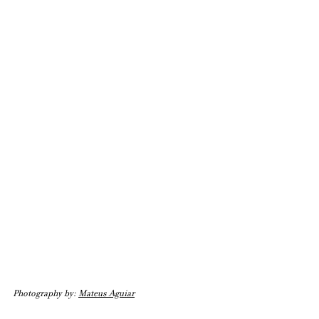
Photography by: 
Mateus Aguiar