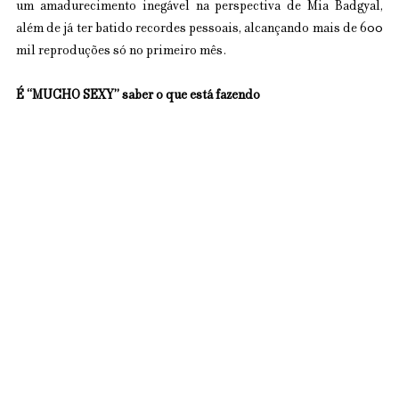
um amadurecimento inegável na perspectiva de Mia Badgyal, 
além de já ter batido recordes pessoais, alcançando mais de 600 
mil reproduções só no primeiro mês.
É “MUCHO SEXY” saber o que está fazendo