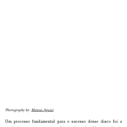
Photography by: 
Mateus Aguiar
Um processo fundamental para o sucesso desse disco foi a 