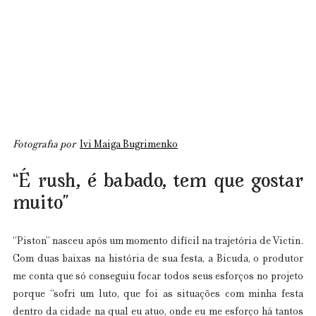
Fotografia por  
Ivi Maiga Bugrimenko
“É rush, é babado, tem que gostar 
muito”
“Piston” nasceu após um momento difícil na trajetória de Victin. 
Com duas baixas na história de sua festa, a Bicuda, o produtor 
me conta que só conseguiu focar todos seus esforços no projeto 
porque “sofri um luto, que foi as situações com minha festa 
dentro da cidade na qual eu atuo, onde eu me esforço há tantos 