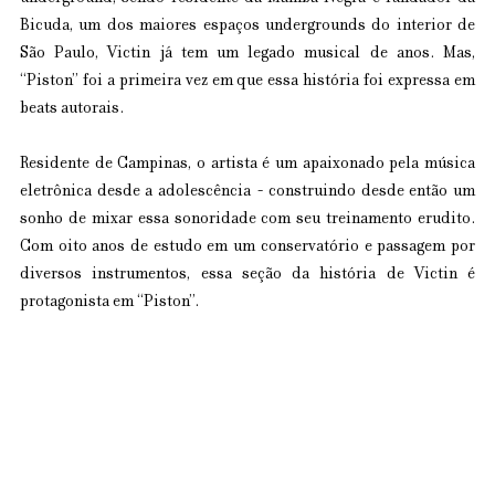
Bicuda, um dos maiores espaços undergrounds do interior de 
São Paulo, Victin já tem um legado musical de anos. Mas, 
“Piston” foi a primeira vez em que essa história foi expressa em 
beats autorais.
Residente de Campinas, o artista é um apaixonado pela música 
eletrônica desde a adolescência - construindo desde então um 
sonho de mixar essa sonoridade com seu treinamento erudito. 
Com oito anos de estudo em um conservatório e passagem por 
diversos instrumentos, essa seção da história de Victin é 
protagonista em “Piston”.