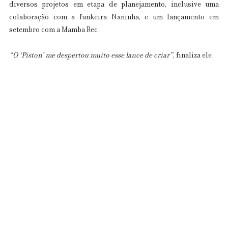
diversos projetos em etapa de planejamento, inclusive uma 
colaboração com a funkeira Naninha, e um lançamento em 
setembro com a Mamba Rec. 
“O ‘Piston’ me despertou muito esse lance de criar”
, finaliza ele.