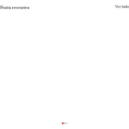
Ver tudo
Posts recentes