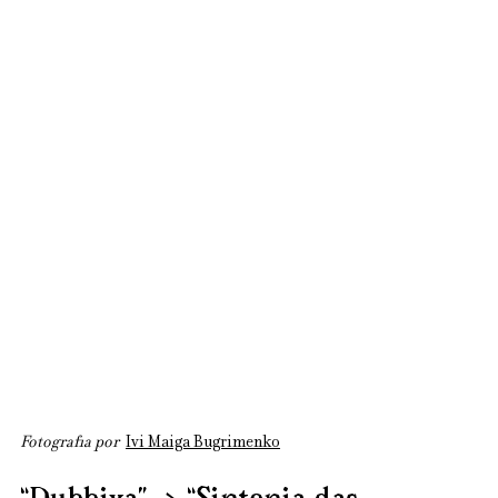
Fotografia por  
Ivi Maiga Bugrimenko