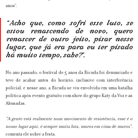
anos”.
“Acho que, como sofri esse luto, se 
estou renascendo de novo, quero 
renascer de outro jeito, pisar nesse 
lugar, que já era para eu ter pisado 
há muito tempo, sabe?”.
No ano passado, o festival de 5 anos da Bicuda foi denunciado e 
teve de acabar antes do horário, inclusive com interferência 
policial, e nesse ano, a Bicuda se viu envolvida em uma batalha 
política após evento gratuito com show do grupo Katy da Voz e as 
Abusadas.
“A gente está realmente num movimento de resistência, esse é o 
nosso lugar aqui, é sempre muita luta, muros em cima de muros”
, 
comenta ele sobre a festa.