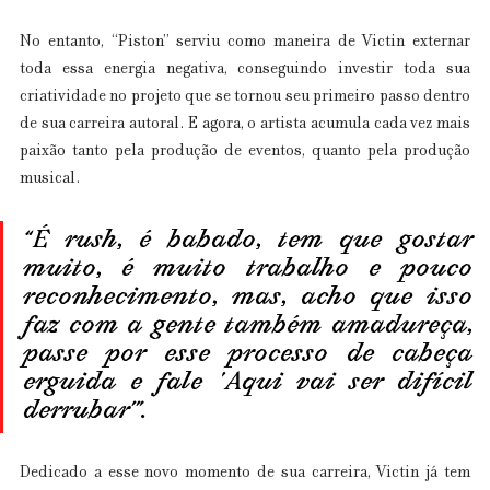
No entanto, “Piston” serviu como maneira de Victin externar 
toda essa energia negativa, conseguindo investir toda sua 
criatividade no projeto que se tornou seu primeiro passo dentro 
de sua carreira autoral. E agora, o artista acumula cada vez mais 
paixão tanto pela produção de eventos, quanto pela produção 
musical.
“É rush, é babado, tem que gostar 
muito, é muito trabalho e pouco 
reconhecimento, mas, acho que isso 
faz com a gente também amadureça, 
passe por esse processo de cabeça 
erguida e fale 'Aqui vai ser difícil 
derrubar’”.
Dedicado a esse novo momento de sua carreira, Victin já tem 