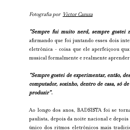
Fotografia por  
Victor Cazuza
"Sempre fui muito nerd, sempre gostei 
afirmando que foi juntando esses dois inte
eletrônica - coisa que ele aperfeiçoou qu
musical formalmente e realmente aprender 
“Sempre gostei de experimentar, então, des
computador, sozinho, dentro de casa, só de f
produzir”
.
Ao longo dos anos, BADSISTA foi se torn
paulista, depois da noite nacional e depois
único dos ritmos eletrônicos mais tradici